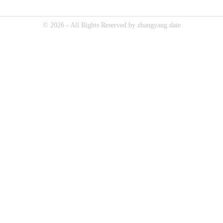
© 2026 - All Rights Reserved by zhangyang.date