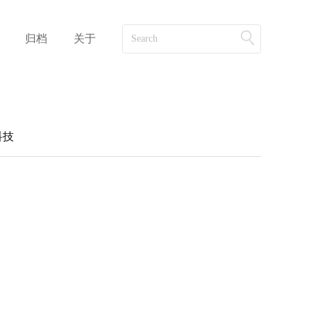
归档
关于
科技