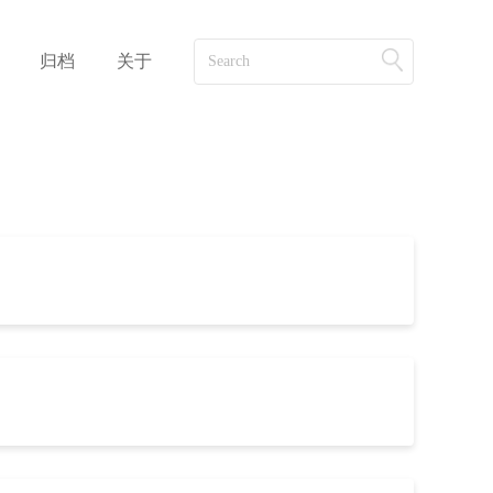
归档
关于