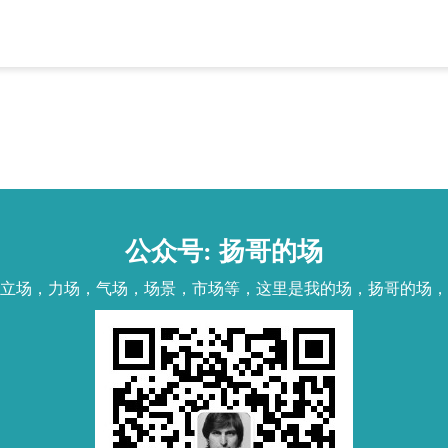
公众号: 扬哥的场
立场，力场，气场，场景，市场等，这里是我的场，扬哥的场，