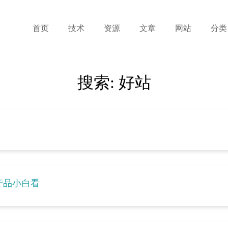
首页
技术
资源
文章
网站
分类
搜索:
好站
合产品小白看