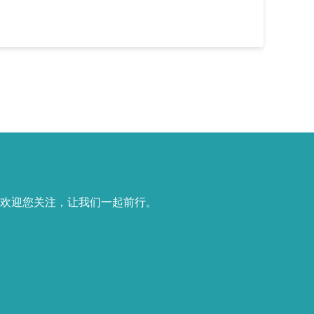
欢迎您关注，让我们一起前行。